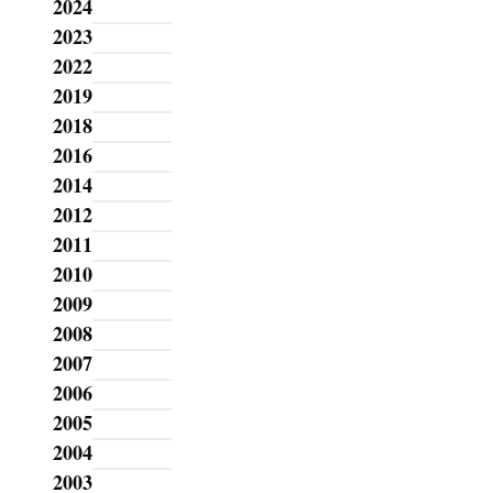
2024
2023
2022
2019
2018
2016
2014
2012
2011
2010
2009
2008
2007
2006
2005
2004
2003